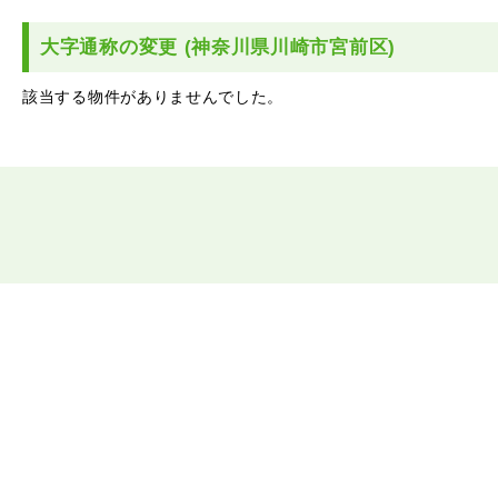
大字通称の変更 (神奈川県川崎市宮前区)
該当する物件がありませんでした。