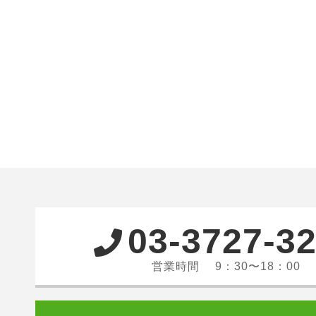
03-3727-3
営業時間 9：30〜18：00