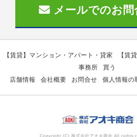
メールでのお問
【賃貸】マンション・アパート・貸家
【賃
事務所
買う
店舗情報
会社概要
お問合せ
個人情報の
Copyright (C) 株式会社アオキ商会 All rights r