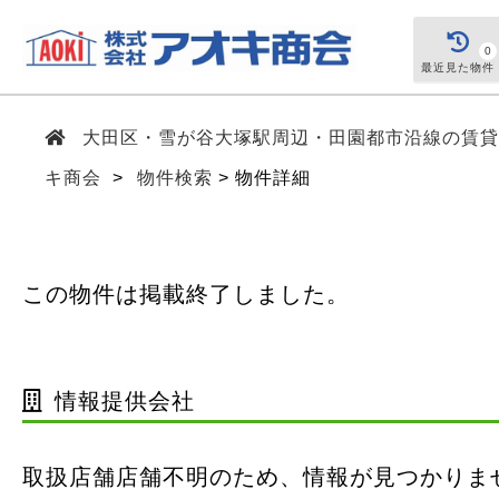
0
最近見た物件
大田区・雪が谷大塚駅周辺・田園都市沿線の賃貸
キ商会
物件検索
物件詳細
この物件は掲載終了しました。
情報提供会社
取扱店舗店舗不明のため、情報が見つかりま