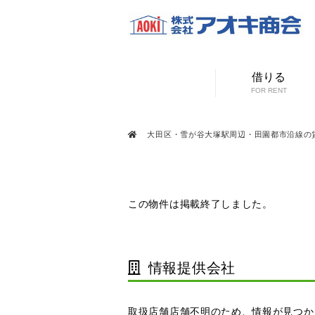
借りる
FOR RENT
大田区・雪が谷大塚駅周辺・田園都市沿線の
この物件は掲載終了しました。
情報提供会社
取扱店舗店舗不明のため、情報が見つか