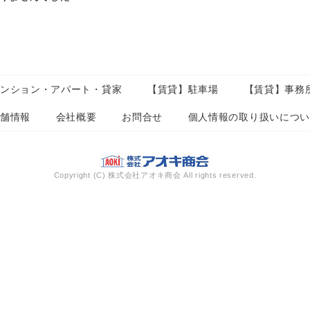
マンション・アパート・貸家
【賃貸】駐車場
【賃貸】事務
店舗情報
会社概要
お問合せ
個人情報の取り扱いにつ
Copyright (C) 株式会社アオキ商会 All rights reserved.