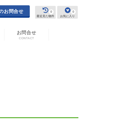
のお問合せ
0
0
最近見た物件
お気に入り
お問合せ
CONTACT