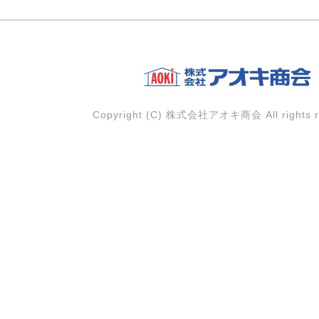
Copyright (C) 株式会社アオキ商会 All rights r