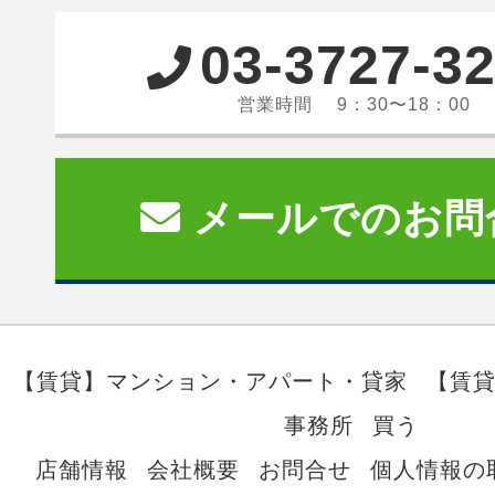
03-3727-3
営業時間 9：30〜18：00
メールでのお問
【賃貸】マンション・アパート・貸家
【賃
事務所
買う
店舗情報
会社概要
お問合せ
個人情報の