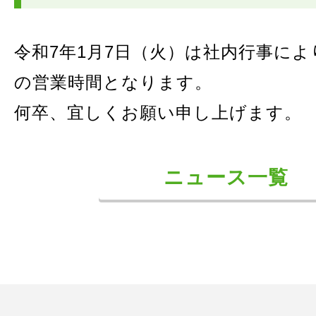
令和7年1月7日（火）は社内行事によ
の営業時間となります。
何卒、宜しくお願い申し上げます。
ニュース一覧