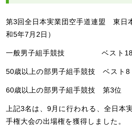
第3回全日本実業団空手道連盟 東日
和5年7月2日）
一般男子組手競技 ベスト18
50歳以上の部男子組手競技 ベスト
60歳以上の部男子組手競技 第3位
上記3名は、9月に行われる、全日本
手権大会の出場権を獲得しました。