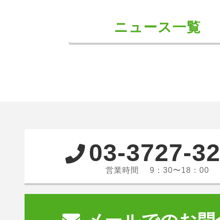
ニュース一覧
03-3727-3
営業時間 9：30〜18：00