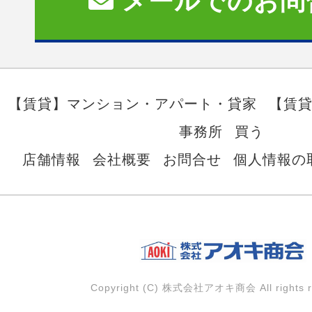
メールでのお問
【賃貸】マンション・アパート・貸家
【賃
事務所
買う
店舗情報
会社概要
お問合せ
個人情報の
Copyright (C) 株式会社アオキ商会 All rights r