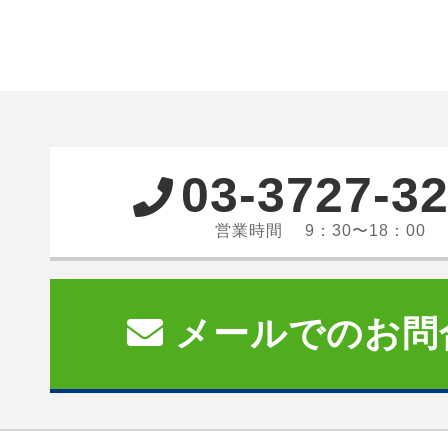
03-3727-3
営業時間 9：30〜18：00
メールでのお問