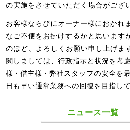
の実施をさせていただく場合がござ
お客様ならびにオーナー様におかれ
なご不便をお掛けするかと思います
のほど、よろしくお願い申し上げま
関しましては、行政指示と状況を考
様・借主様・弊社スタッフの安全を最
日も早い通常業務への回復を目指し
ニュース一覧