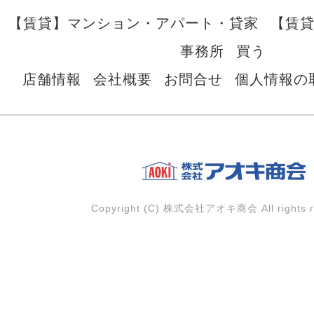
【賃貸】マンション・アパート・貸家
【賃
事務所
買う
店舗情報
会社概要
お問合せ
個人情報の
Copyright (C) 株式会社アオキ商会 All rights r