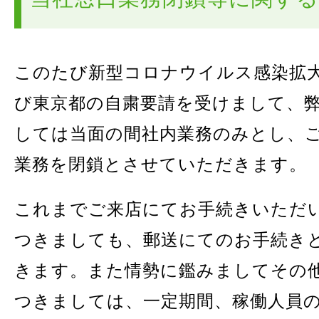
このたび新型コロナウイルス感染拡
び東京都の自粛要請を受けまして、
しては当面の間社内業務のみとし、
業務を閉鎖とさせていただきます。
これまでご来店にてお手続きいただ
つきましても、郵送にてのお手続き
きます。また情勢に鑑みましてその
つきましては、一定期間、稼働人員